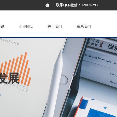
联系QQ-微信：120136293
资讯
企业团队
关于我们
联系我们
发展
t