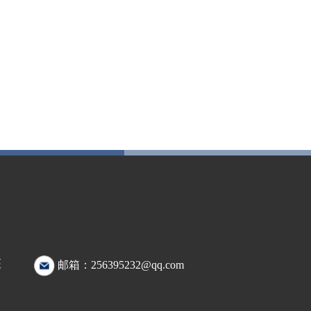
座
邮箱：256395232@qq.com