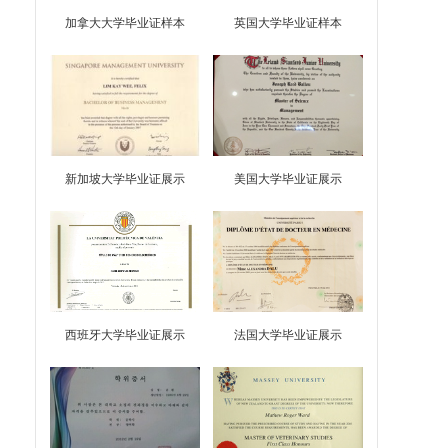
加拿大大学毕业证样本
英国大学毕业证样本
新加坡大学毕业证展示
美国大学毕业证展示
西班牙大学毕业证展示
法国大学毕业证展示