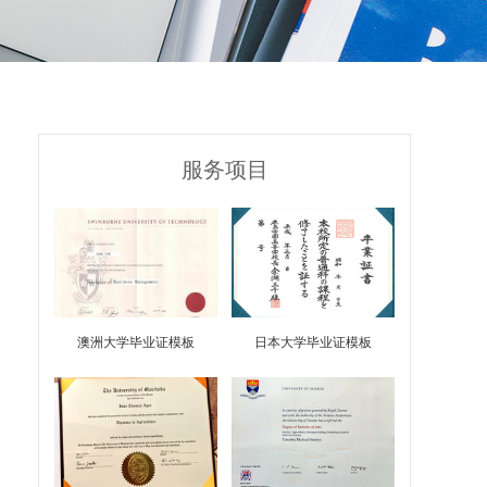
服务项目
澳洲大学毕业证模板
日本大学毕业证模板