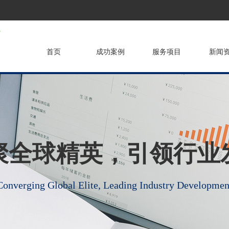
首页
成功案例
服务项目
新闻
聚全球精英，引领行业
Converging Global Elite, Leading Industry Developmen