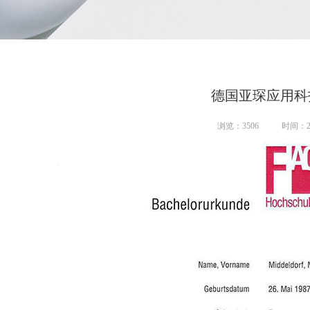
德国亚琛应用科
浏览：
3506
时间：20