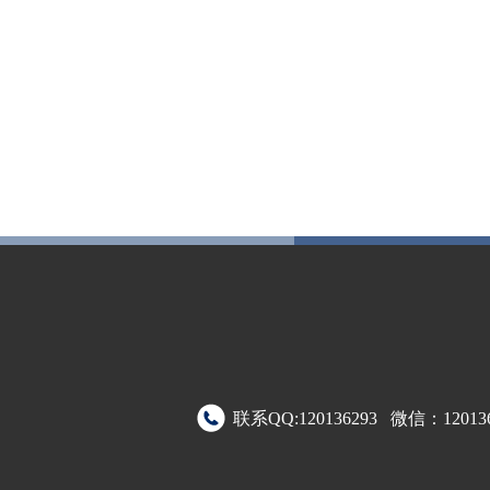
联系QQ:120136293 微信：120136