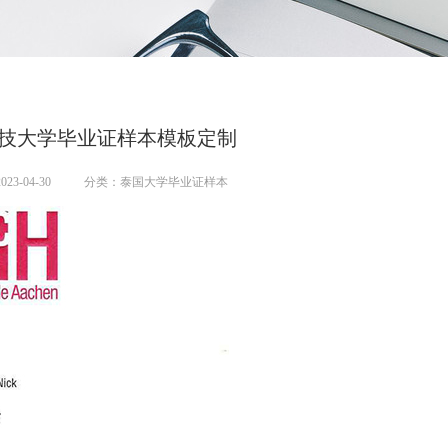
技大学毕业证样本模板定制
23-04-30
分类：泰国大学毕业证样本