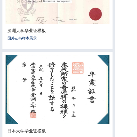
澳洲大学毕业证模板
国外证书样本展示
日本大学毕业证模板