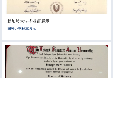
新加坡大学毕业证展示
国外证书样本展示
美国大学毕业证展示
国外证书样本展示