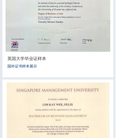
英国大学毕业证样本
国外证书样本展示