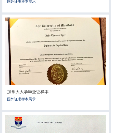
国外证书样本展示
加拿大大学毕业证样本
国外证书样本展示