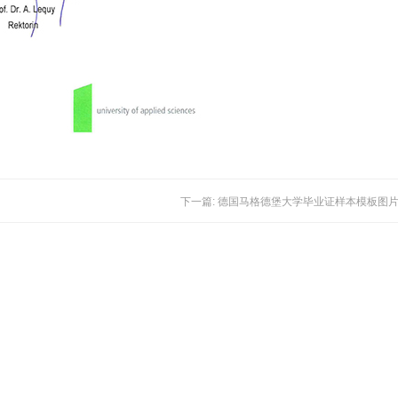
下一篇: 德国马格德堡大学毕业证样本模板图