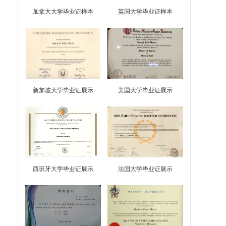
加拿大大学毕业证样本
英国大学毕业证样本
新加坡大学毕业证展示
美国大学毕业证展示
西班牙大学毕业证展示
法国大学毕业证展示