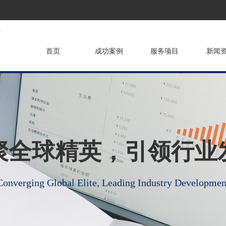
首页
成功案例
服务项目
新闻
聚全球精英，引领行业
Converging Global Elite, Leading Industry Developmen