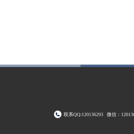
联系QQ:120136293 微信：120136