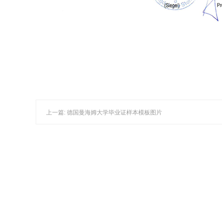
上一篇: 德国曼海姆大学毕业证样本模板图片