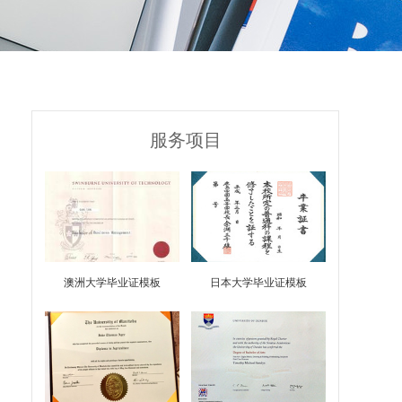
服务项目
澳洲大学毕业证模板
日本大学毕业证模板