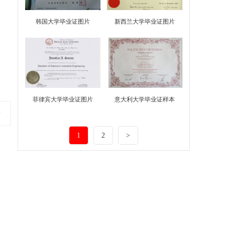
韩国大学毕业证图片
新西兰大学毕业证图片
菲律宾大学毕业证图片
意大利大学毕业证样本
片
1
2
>