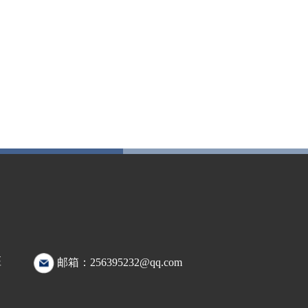
座
邮箱：256395232@qq.com