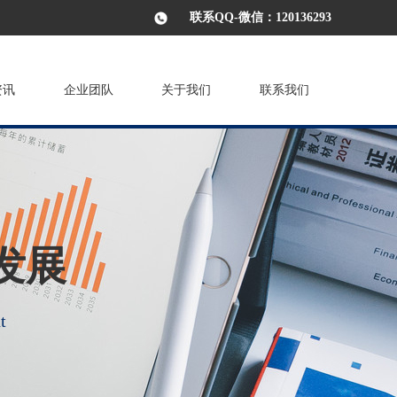
联系QQ-微信：120136293
资讯
企业团队
关于我们
联系我们
发展
t